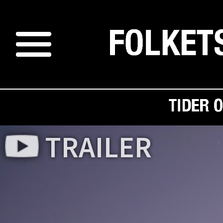
TRAILER