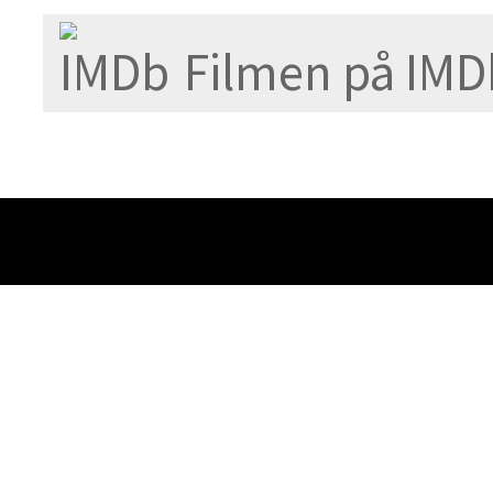
Filmen på IMD