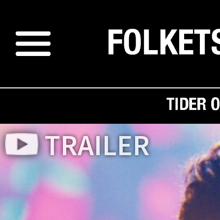
TRAILER