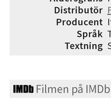
Distributör
Producent
Språk
Textning
Filmen på IMDb