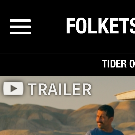
TRAILER