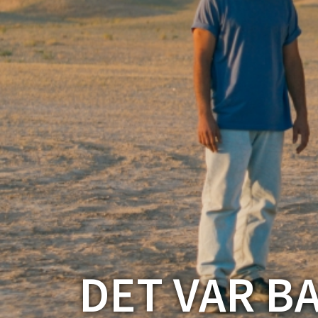
DET VAR B