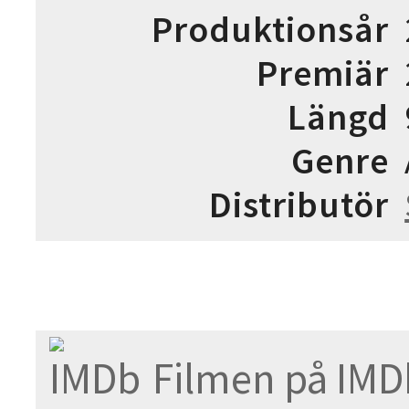
Produktionsår
Premiär
Längd
Genre
Distributör
Filmen på IMD