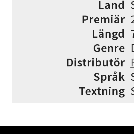
Land
Premiär
Längd
Genre
Distributör
Språk
Textning