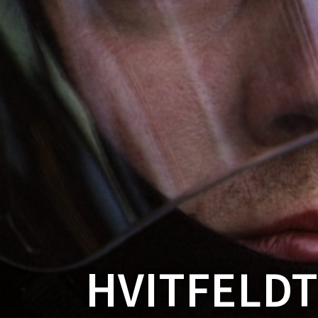
HVITFELDT