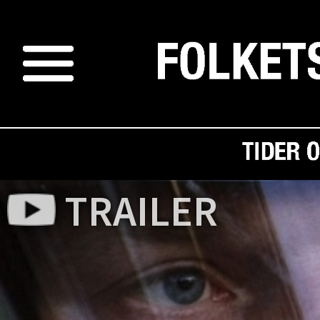
TRAILER