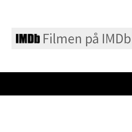
Filmen på IMDb