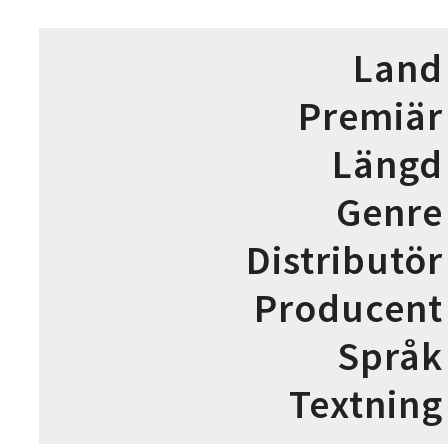
Land
Premiär
Längd
Genre
Distributör
Producent
Språk
Textning