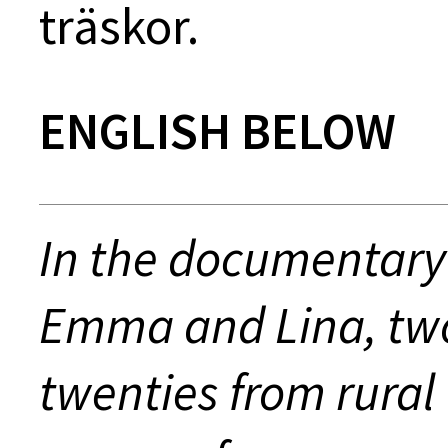
träskor.
ENGLISH BELOW
In the documentary
Emma and Lina, tw
twenties from rural